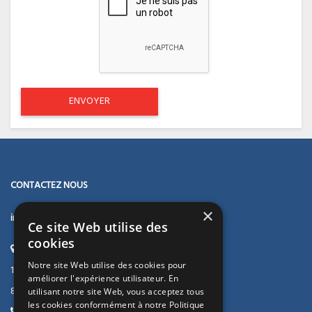
CONTACTEZ NOUS
×
immopluriel
Ce site Web utilise des
cookies
Adresse :
Notre site Web utilise des cookies pour
14, rue Jean Ursule Devals
améliorer l'expérience utilisateur. En
82000 MONTAUBAN
utilisant notre site Web, vous acceptez tous
les cookies conformément à notre Politique