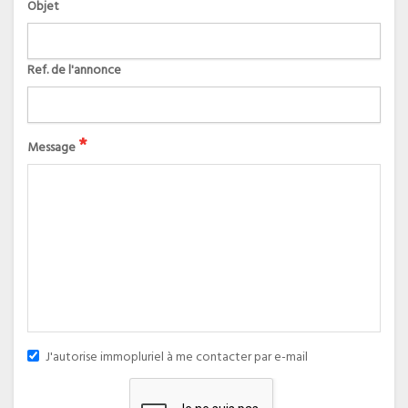
Objet
Ref. de l'annonce
*
Message
J'autorise immopluriel à me contacter par e-mail